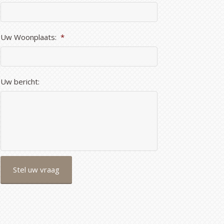
Uw Woonplaats:
*
Uw bericht: