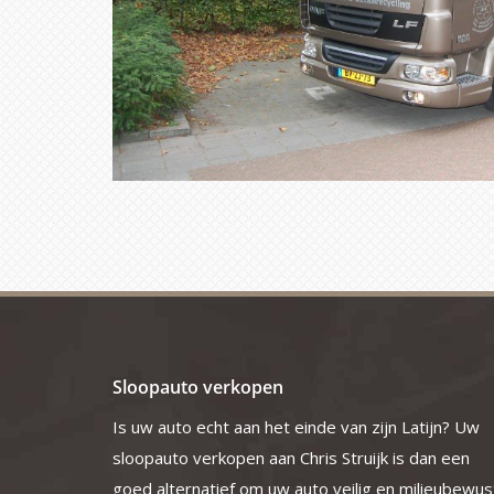
Sloopauto verkopen
Is uw auto echt aan het einde van zijn Latijn? Uw
sloopauto verkopen aan Chris Struijk is dan een
goed alternatief om uw auto veilig en milieubewus