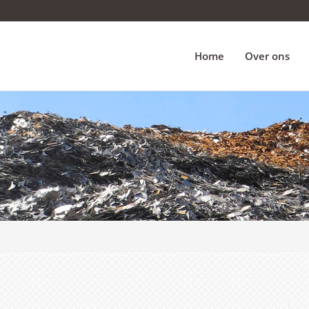
Home
Over ons