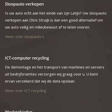
Sloopauto verkopen
Is uw auto echt aan het einde van zijn Latijn? Uw sloopauto
verkopen aan Chris Struijk is dan een goed alternatief om
uw auto veilig en milieubewust af te laten voeren.
Meer over sloopauto's
ICT-computer recycling
De demontage en het transport van machines en servers
uit bedrijfsruimtes verzorgen wij graag voor u. U bent
ervan verzekerd dat wij de data opslaan
Meer over ICT recycling
Werkgebieden