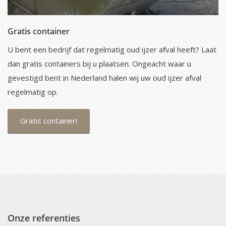
Gratis container
U bent een bedrijf dat regelmatig oud ijzer afval heeft? Laat
dan gratis containers bij u plaatsen. Ongeacht waar u
gevestigd bent in Nederland halen wij uw oud ijzer afval
regelmatig op.
Gratis container!
Onze referenties