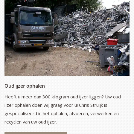
Oud ijzer ophalen
Heeft u meer dan 300 kilogram oud ijzer liggen? Uw oud
ijzer ophalen doen wij graag voor u! Chris Struijk is
gespecialiseerd in het ophalen, afvoeren, verwerken en
recyclen van uw oud ijzer.